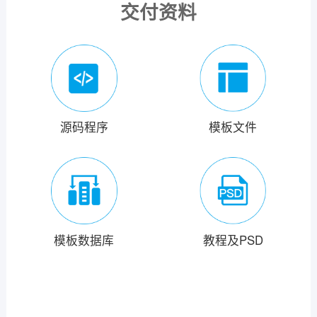
交付资料
源码程序
模板文件
模板数据库
教程及PSD