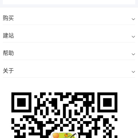
购买
建站
帮助
关于