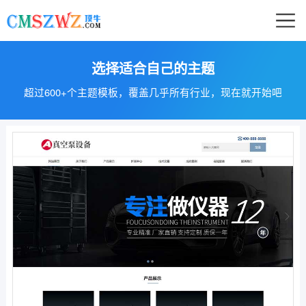
选择适合自己的主题
超过600+个主题模板，覆盖几乎所有行业，现在就开始吧