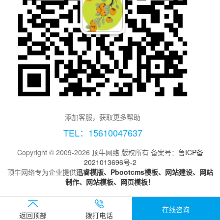
添加客服，获取更多帮助
TEL：15610047637
Copyright © 2009-2026 顶牛网络 版权所有 备案号：
鲁ICP备
2021013696号-2
顶牛网络专为企业提供
迅睿模版、Pbootcms模板、网站建设、网站
制作、网站模板、网页模板！
在线咨询
返回顶部
拨打电话