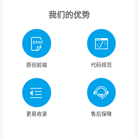
我们的优势
原创前端
代码规范
更易收录
售后保障