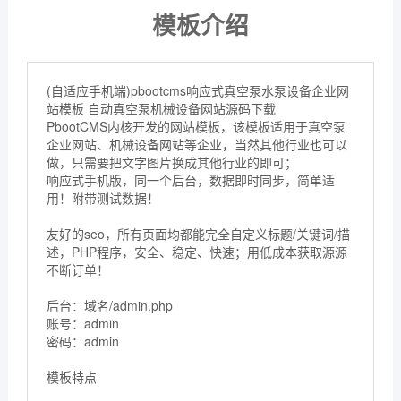
模板介绍
(自适应手机端)pbootcms响应式真空泵水泵设备企业网
站模板 自动真空泵机械设备网站源码下载
PbootCMS内核开发的网站模板，该模板适用于真空泵
企业网站、机械设备网站等企业，当然其他行业也可以
做，只需要把文字图片换成其他行业的即可；
响应式手机版，同一个后台，数据即时同步，简单适
用！附带测试数据！
友好的seo，所有页面均都能完全自定义标题/关键词/描
述，PHP程序，安全、稳定、快速；用低成本获取源源
不断订单！
后台：域名/admin.php
账号：admin
密码：admin
模板特点