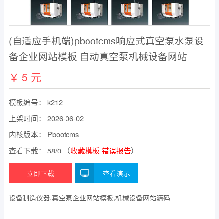
(自适应手机端)pbootcms响应式真空泵水泵设
备企业网站模板 自动真空泵机械设备网站
￥
5
元
模板编号： k212
上架时间： 2026-06-02
内核版本： Pbootcms
查看下载：
58/
0 （
收藏模板
错误报告
）
立即下载
查看演示
设备制造仪器,真空泵企业网站模板,机械设备网站源码