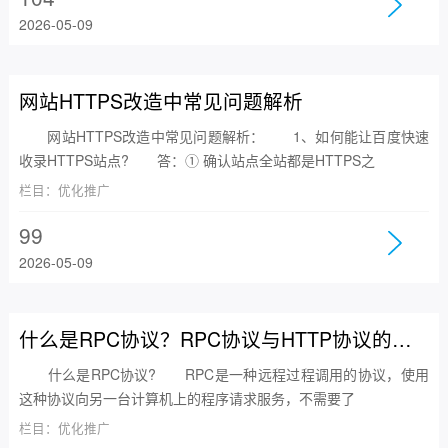
2026-05-09
网站HTTPS改造中常见问题解析
网站HTTPS改造中常见问题解析： 1、如何能让百度快速
收录HTTPS站点? 答：① 确认站点全站都是HTTPS之
栏目：优化推广
99
2026-05-09
什么是RPC协议？RPC协议与HTTP协议的区别
什么是RPC协议? RPC是一种远程过程调用的协议，使用
这种协议向另一台计算机上的程序请求服务，不需要了
栏目：优化推广