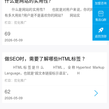
什么是网站的实用性？
加盟咨询
什么是网站的实用性? 也就是对用户来说，你的网站到底
有多大用处?用户是不是喜欢你的网站? 网站实
售后Q群
栏目：优化推广
69
返回顶部
2026-05-09
做SEO时，需要了解哪些HTML标签 ？
HTML标签是什么 HTML，全称Hypertext Markup
Language，也就是“超文本链接标示语言”。 H
栏目：优化推广
62
2026-05-09