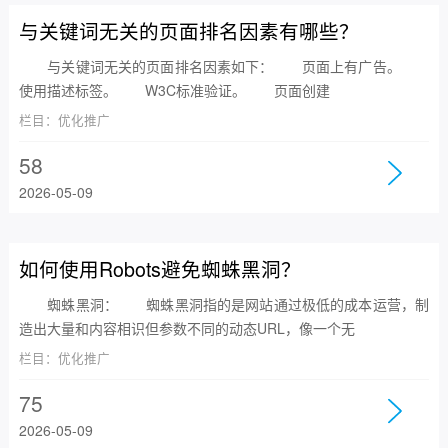
与关键词无关的页面排名因素有哪些？
与关键词无关的页面排名因素如下： 页面上有广告。
使用描述标签。 W3C标准验证。 页面创建
栏目：优化推广
58
2026-05-09
如何使用Robots避免蜘蛛黑洞？
蜘蛛黑洞： 蜘蛛黑洞指的是网站通过极低的成本运营，制
造出大量和内容相识但参数不同的动态URL，像一个无
栏目：优化推广
75
2026-05-09