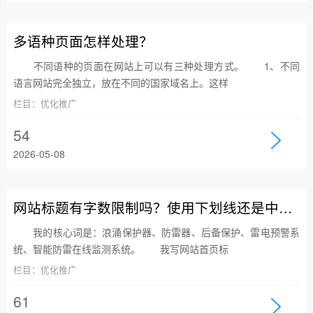
多语种页面怎样处理？
不同语种的页面在网站上可以有三种处理方式。 1、不同
语言网站完全独立，放在不同的国家域名上。这样
栏目：优化推广
54
2026-05-08
网站标题有字数限制吗？使用下划线还是中划线好？
我的核心词是：浪涌保护器、防雷器、后备保护、雷电预警系
统、智能防雷在线监测系统。 我写网站首页标
栏目：优化推广
61