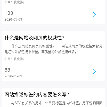
栏目：优化推广
103
2026-05-09
什么是网站及网页的权威性？
什么是网站及网页的权威性? 网站或网页的权威性大部分
是通过外部链接来衡量。高质量的外部链接越多，
栏目：优化推广
88
2026-05-09
网站描述标签的内容要怎么写？
与SEO有关系的另外一个重要标签是描述标签，用于说明页面