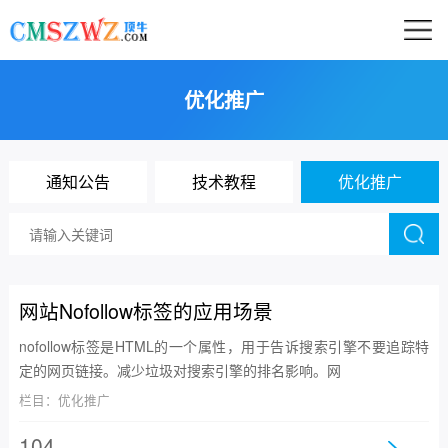
优化推广
通知公告
技术教程
优化推广
网站Nofollow标签的应用场景
nofollow标签是HTML的一个属性，用于告诉搜索引擎不要追踪特
定的网页链接。减少垃圾对搜索引擎的排名影响。网
栏目：优化推广
104