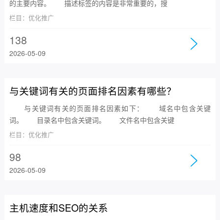
的主要内容。 描述标签的内容是非常重要的，搜
栏目：优化推广
138
2026-05-09
与关键词有关的页面排名因素有哪些？
与关键词有关的页面排名因素如下： 域名中包含关键
词。 目录名中包含关键词。 文件名中包含关键
栏目：优化推广
98
2026-05-09
主机速度和SEO的关系