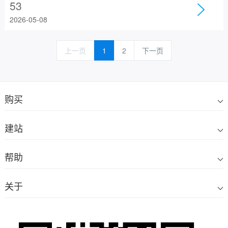
53
2026-05-08
上一页
1
2
下一页
购买
建站
帮助
关于