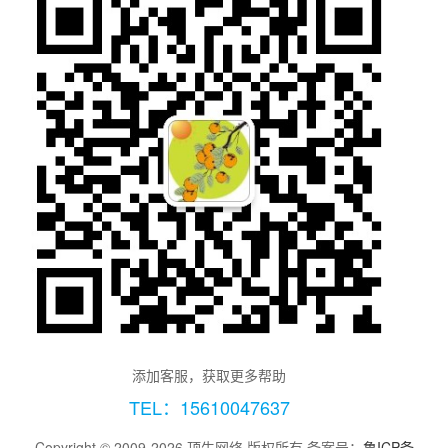
添加客服，获取更多帮助
TEL：15610047637
Copyright © 2009-2026 顶牛网络 版权所有 备案号：
鲁ICP备