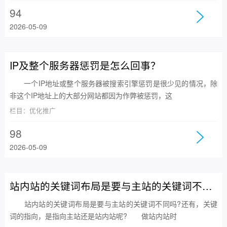
94
2026-05-09
IP及整个服务器惩罚是怎么回事？
一个IP地址或整个服务器被搜索引擎惩罚是很少见的情况，除
非这个IP地址上的大部分网站都因为作弊被惩罚，这
栏目：优化推广
98
2026-05-09
站内站的关键词布局是要与主站的关键词不同吗？
站内站的关键词布局是要与主站的关键词不同吗?还有，关键
词的指向，是指向主站还是站内站呢? 做站内站时