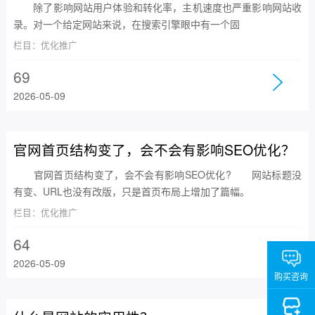
除了影响网站用户体验和转化率，主机速度也严重影响网站收
录。对一个给定网站来说，在搜索引擎眼中有一个固
栏目：优化推广
69
2026-05-09
官网首页结构变了，会不会有影响SEO优化？
官网首页结构变了，会不会有影响SEO优化? 网站标题没
有变、URL也没有改版，只是首页布局上增加了篇幅。
栏目：优化推广
64
2026-05-09
购买咨询