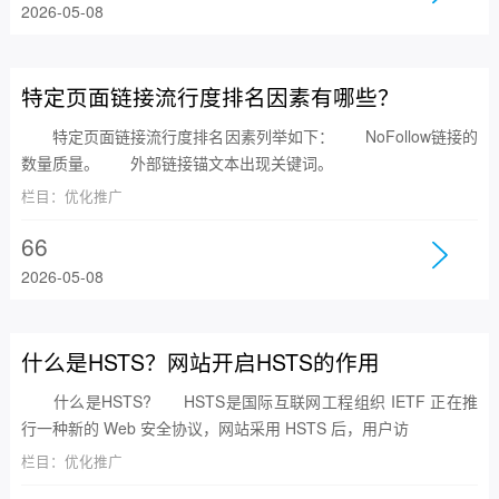
2026-05-08
特定页面链接流行度排名因素有哪些？
特定页面链接流行度排名因素列举如下： NoFollow链接的
数量质量。 外部链接锚文本出现关键词。
栏目：优化推广
66
2026-05-08
什么是HSTS？网站开启HSTS的作用
什么是HSTS? HSTS是国际互联网工程组织 IETF 正在推
行一种新的 Web 安全协议，网站采用 HSTS 后，用户访
栏目：优化推广