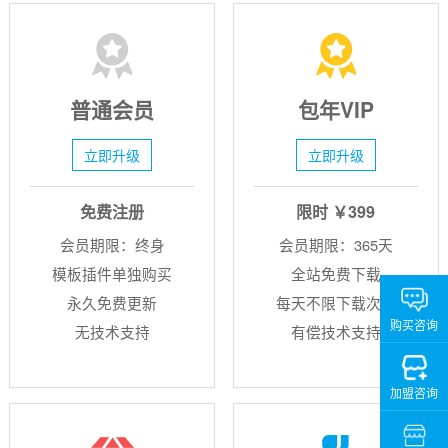
普通会员
包年VIP
立即升级
立即升级
免费注册
限时 ￥399
会员期限：终身
会员期限：365天
模板插件单独购买
全站免费下载
永久免费更新
每天不限下载次数
购买咨询
无技术支持
有偿技术支持
加盟咨询