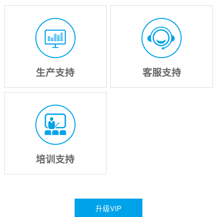
生产支持
客服支持
培训支持
升级VIP