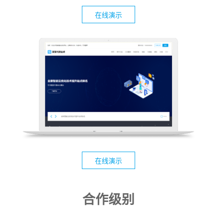
在线演示
在线演示
合作级别