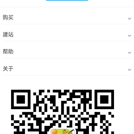
购买
建站
帮助
关于