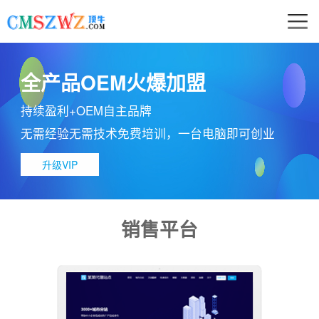
全产品OEM火爆加盟
持续盈利+OEM自主品牌
无需经验无需技术免费培训，一台电脑即可创业
升级VIP
销售平台