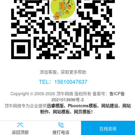
添加客服，获取更多帮助
TEL：15610047637
Copyright © 2009-2026 顶牛网络 版权所有 备案号：
鲁ICP备
2021013696号-2
顶牛网络专为企业提供
迅睿模版、Pbootcms模板、网站建设、网站
制作、网站模板、网页模板！
在线咨询
返回顶部
拨打电话