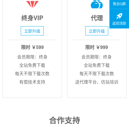
售后Q群
终身VIP
代理
返回顶部
立即升级
立即升级
限时 ￥599
限时 ￥999
会员期限：终身
会员期限：终身
全站免费下载
全站免费下载
每天不限下载次数
每天不限下载次数
有偿技术支持
送代理平台、仿站培训
合作支持