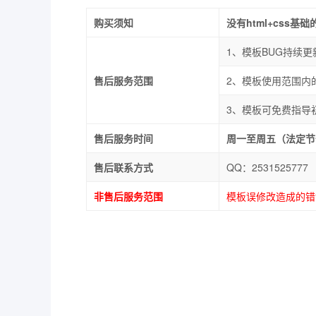
购买须知
没有html+cs
1、模板BUG持续
售后服务范围
2、模板使用范围内
3、模板可免费指导初
售后服务时间
周一至周五（法定节假日
售后联系方式
QQ：2531525
非售后服务范围
模板误修改造成的错