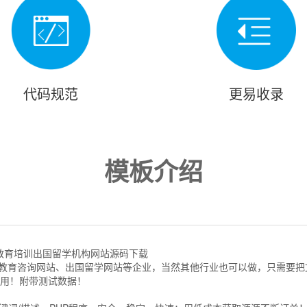
代码规范
更易收录
模板介绍
模板 教育培训出国留学机构网站源码下载
用于教育咨询网站、出国留学网站等企业，当然其他行业也可以做，只需要
适用！附带测试数据！