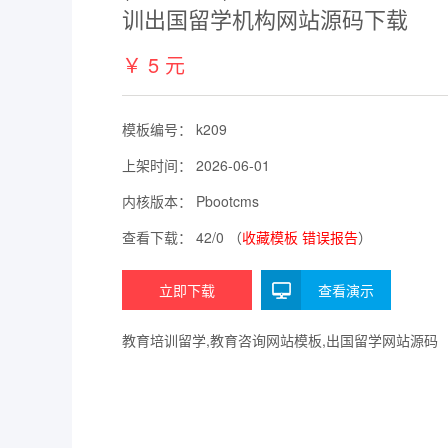
训出国留学机构网站源码下载
￥
5
元
模板编号： k209
上架时间： 2026-06-01
内核版本： Pbootcms
查看下载：
42/
0 （
收藏模板
错误报告
）
立即下载
查看演示
教育培训留学,教育咨询网站模板,出国留学网站源码