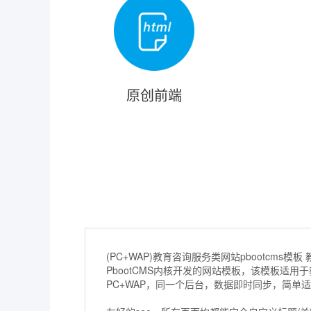
原创前端
(PC+WAP)教育咨询服务类网站pbootcms
PbootCMS内核开发的网站模板，该模板适
PC+WAP，同一个后台，数据即时同步，简单