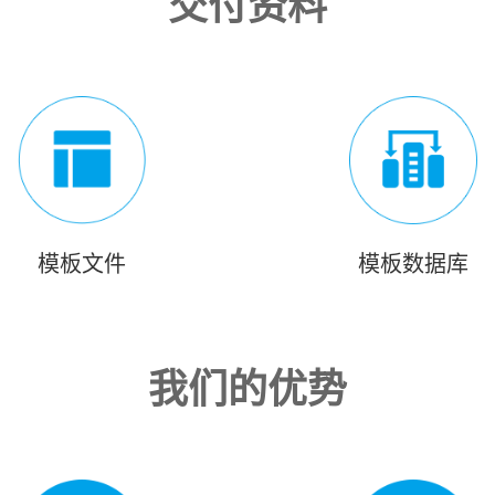
交付资料
模板文件
模板数据库
我们的优势