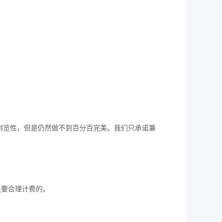
8的浏览性，但是仍然做不到百分百完美。我们只承诺兼
是要合理计费的。