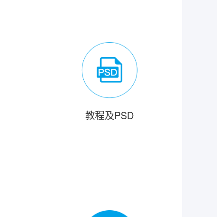
教程及PSD