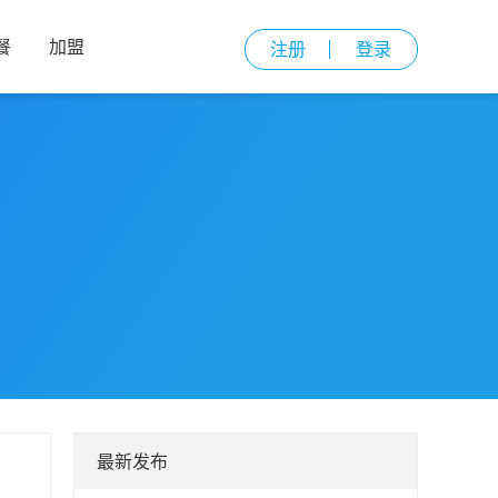
餐
加盟
注册
登录
最新发布