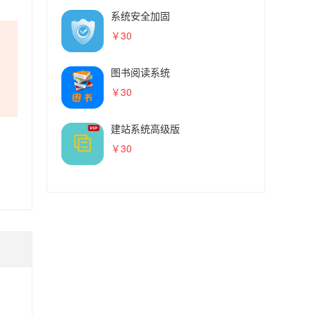
系统安全加固
￥30
图书阅读系统
￥30
建站系统高级版
￥30