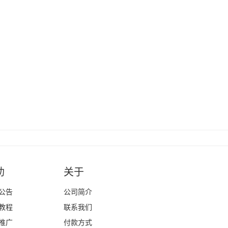
助
关于
公告
公司简介
教程
联系我们
推广
付款方式