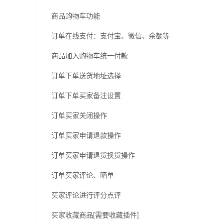
商品购物车功能
订单在线支付：支付宝、微信、余额等
商品加入购物车统一付款
订单下单送货地址选择
订单下单买家备注设置
订单买家关闭操作
订单买家申请退款操作
订单买家申请退货换货操作
订单买家评论、晒单
买家评论进行评分点评
买家收藏商品[需要收藏插件]