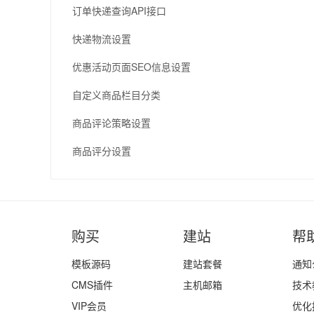
订单快递查询API接口
快递物流设置
优惠活动页面SEO信息设置
自定义商品栏目分类
商品评论策略设置
商品评分设置
购买
建站
帮
模板源码
建站套餐
通知
CMS插件
主机邮箱
技术
VIP会员
优化