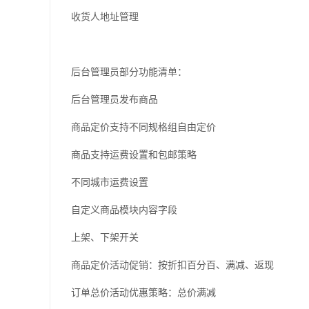
收货人地址管理
后台管理员部分功能清单：
后台管理员发布商品
商品定价支持不同规格组自由定价
商品支持运费设置和包邮策略
不同城市运费设置
自定义商品模块内容字段
上架、下架开关
商品定价活动促销：按折扣百分百、满减、返现
订单总价活动优惠策略：总价满减