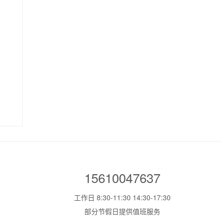
15610047637
工作日 8:30-11:30 14:30-17:30
部分节假日提供值班服务