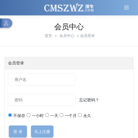
会员中心
首页
>
会员中心
> 会员登录
会员登录
忘记密码？
不保存
一小时
一天
一个月
永久