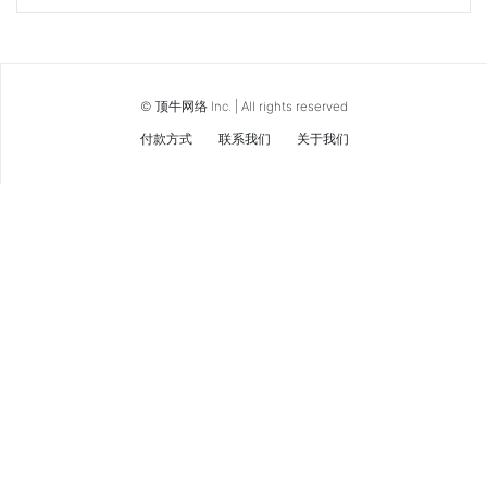
©
顶牛网络 Inc.
| All rights reserved
付款方式
联系我们
关于我们